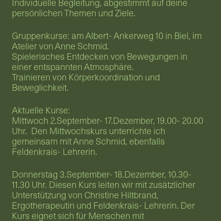
Individuelle Begleitung, abgestimmt auf deine 
persönlichen Themen und Ziele.
Gruppenkurse: am Albert- Ankerweg 10 in Biel, im 
Atelier von Anne Schmid.
Spielerisches Entdecken von Bewegungen in 
einer entspannten Atmosphäre. 
Trainieren von Körperkoordination und 
Beweglichkeit. 
Aktuelle Kurse: 
Mittwoch 2.September- 17.Dezember, 19.00- 20.00 
Uhr.  Den Mittwochskurs unterrichte ich 
gemeinsam mit Anne Schmid, ebenfalls 
Feldenkrais- Lehrerin.
Donnerstag 3.September- 18.Dezember, 10.30- 
11.30 Uhr. Diesen Kurs leiten wir mit zusätzlicher 
Unterstützung von Christine Hiltbrand, 
Ergotherapeutin und Feldenkrais- Lehrerin. Der 
Kurs eignet sich für Menschen mit 