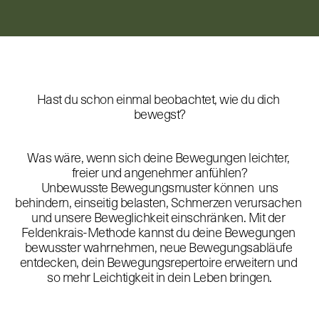
Hast du schon einmal beobachtet, wie du dich 
bewegst?
Was wäre, wenn sich deine Bewegungen leichter, 
freier und angenehmer anfühlen?
 Unbewusste Bewegungsmuster können  uns 
behindern, einseitig belasten, Schmerzen verursachen 
und unsere Beweglichkeit einschränken. Mit der 
Feldenkrais-Methode kannst du deine Bewegungen 
bewusster wahrnehmen, neue Bewegungsabläufe 
entdecken, dein Bewegungsrepertoire erweitern und 
so mehr Leichtigkeit in dein Leben bringen.