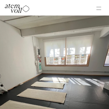
Home
Angebot
Kontakt
Über mich