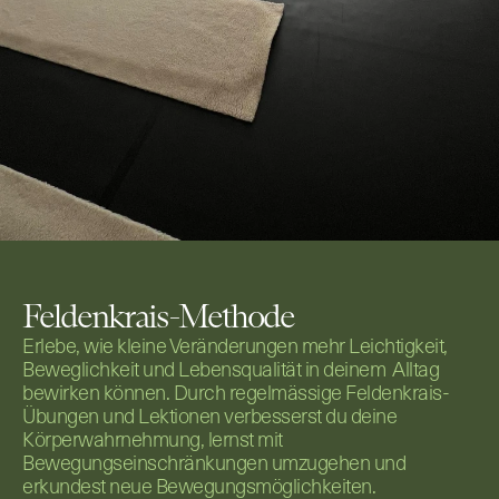
Feldenkrais-Methode
Erlebe, wie kleine Veränderungen mehr Leichtigkeit, 
Beweglichkeit und Lebensqualität in deinem  Alltag 
bewirken können. Durch regelmässige Feldenkrais- 
Übungen und Lektionen verbesserst du deine 
Körperwahrnehmung, lernst mit 
Bewegungseinschränkungen umzugehen und 
erkundest neue Bewegungsmöglichkeiten.